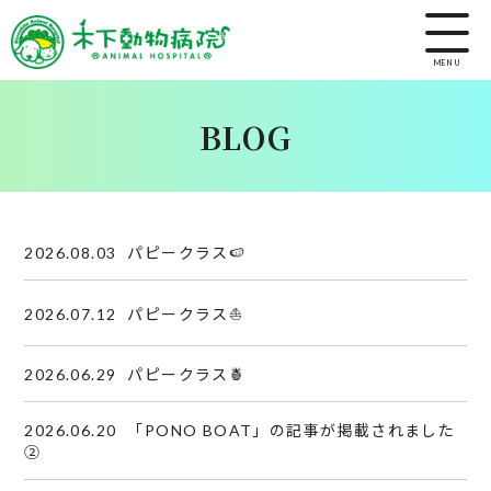
MENU
BLOG
2026.08.03
パピークラス🍉
2026.07.12
パピークラス⛵️
2026.06.29
パピークラス🍍
2026.06.20
「PONO BOAT」の記事が掲載されました
②