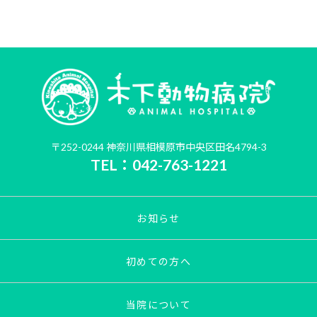
〒252-0244 神奈川県相模原市中央区田名4794-3
TEL：042-763-1221
お知らせ
初めての方へ
当院について