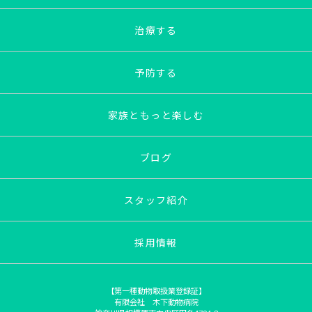
治療する
予防する
家族ともっと楽しむ
ブログ
スタッフ紹介
採用情報
【第一種動物取扱業登録証】
有限会社 木下動物病院