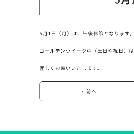
5月1日（月）は、午後休診となります
ゴールデンウイーク中（土日や祝日）は
宜しくお願いいたします。
前へ