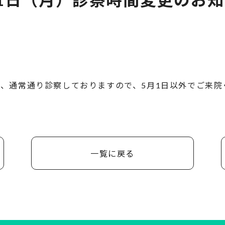
。
、通常通り診察しておりますので、5月1日以外でご来院
一覧に戻る