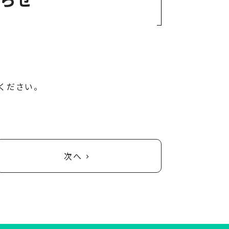
ください。
次へ