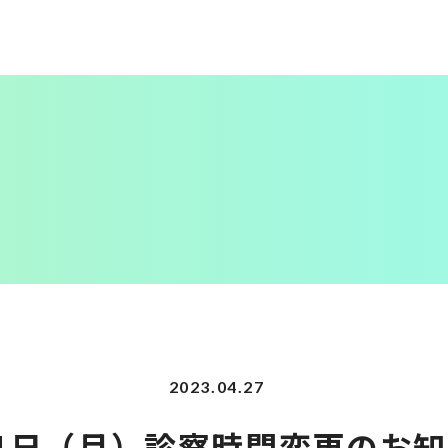
2023.04.27
1日（月）診察時間変更のお