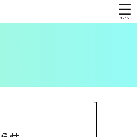
MENU
知らせ