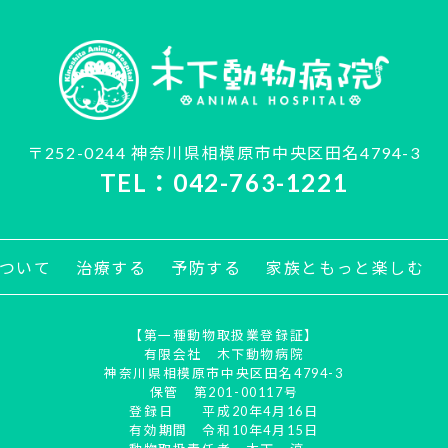
〒252-0244 神奈川県相模原市中央区田名4794-3
TEL：042-763-1221
ついて
治療する
予防する
家族ともっと楽しむ
【第一種動物取扱業登録証】
有限会社 木下動物病院
神奈川県相模原市中央区田名4794-3
保管 第201-00117号
登録日 平成20年4月16日
有効期間 令和10年4月15日