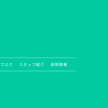
ブログ
スタッフ紹介
採用情報