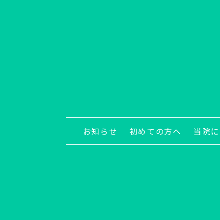
お知らせ
初めての方へ
当院に