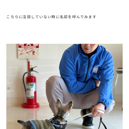
こちらに注目していない時に名前を呼んでみます