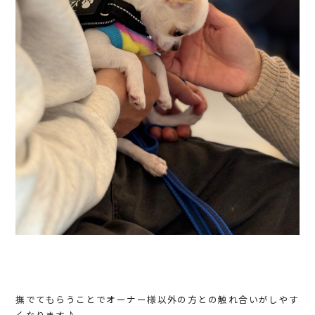
撫でてもらうことでオーナー様以外の方との触れ合いがしやす