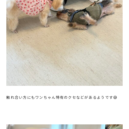
触れ合い方にもワンちゃん特有のクセなどがあるようです😅