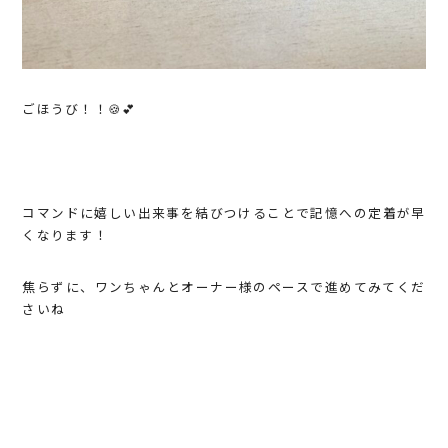
ごほうび！！🍪💕
コマンドに嬉しい出来事を結びつけることで記憶への定着が早
くなります！
焦らずに、ワンちゃんとオーナー様のペースで進めてみてくだ
さいね