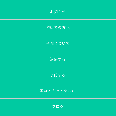
お知らせ
初めての方へ
当院について
治療する
予防する
家族ともっと楽しむ
ブログ