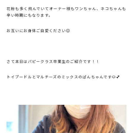
花粉も多く飛んでいてオーナー様もワンちゃん、ネコちゃんも
辛い時期にもなります。
お互いにお身体ご自愛ください😌
さて本日はパピークラス卒業生のご紹介です！！
トイプードルとマルチーズのミックスのぱんちゃんです🐶💕