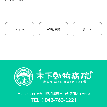
前へ
一覧に戻る
次へ
〒252-0244 神奈川県相模原市中央区田名4794-3
TEL：042-763-1221