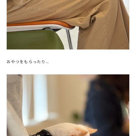
おやつをもらったり…