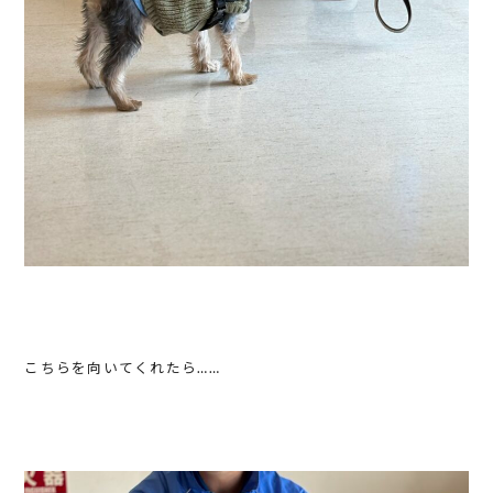
こちらを向いてくれたら……