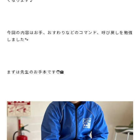
くなります♪
今回の内容はお手、おすわりなどのコマンド、呼び戻しを勉強
しました🐾
まずは先生のお手本です🧑‍🏫