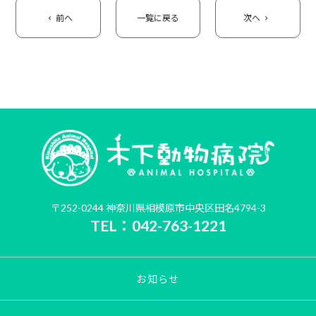
前へ
一覧に戻る
次へ
〒252-0244 神奈川県相模原市中央区田名4794-3
TEL：042-763-1221
お知らせ