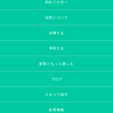
初めての方へ
当院について
治療する
予防する
家族ともっと楽しむ
ブログ
スタッフ紹介
採用情報