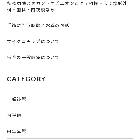
動物病院のセカンドオピニオンとは？相模原市で整形外
科・歯科・内視鏡なら
手術に伴う麻酔とお薬のお話
マイクロチップについて
当院の一般診療について
CATEGORY
一般診療
内視鏡
再生医療