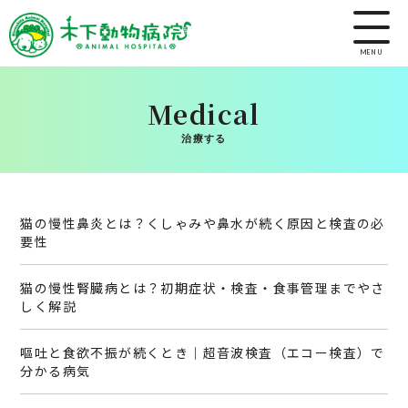
MENU
Medical
治療する
猫の慢性鼻炎とは？くしゃみや鼻水が続く原因と検査の必
要性
猫の慢性腎臓病とは？初期症状・検査・食事管理までやさ
しく解説
嘔吐と食欲不振が続くとき｜超音波検査（エコー検査）で
分かる病気