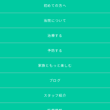
初めての方へ
当院について
治療する
予防する
家族ともっと楽しむ
ブログ
スタッフ紹介