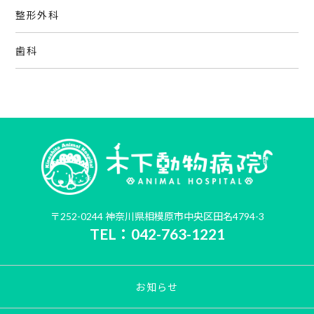
整形外科
歯科
〒252-0244 神奈川県相模原市中央区田名4794-3
TEL：042-763-1221
お知らせ