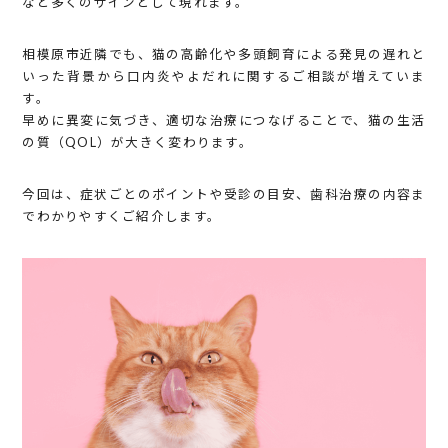
など多くのサインとして現れます。
相模原市近隣でも、猫の高齢化や多頭飼育による発見の遅れと
いった背景から口内炎やよだれに関するご相談が増えていま
す。
早めに異変に気づき、適切な治療につなげることで、猫の生活
の質（QOL）が大きく変わります。
今回は、症状ごとのポイントや受診の目安、歯科治療の内容ま
でわかりやすくご紹介します。