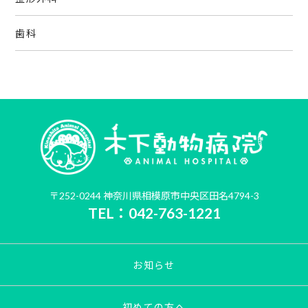
歯科
〒252-0244 神奈川県相模原市中央区田名4794-3
TEL：042-763-1221
お知らせ
初めての方へ