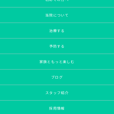
当院について
治療する
予防する
家族ともっと楽しむ
ブログ
スタッフ紹介
採用情報