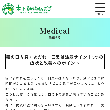
MENU
Medical
治療する
猫の口内炎・よだれ・口臭は注意サイン｜3つの
症状と改善へのポイント
猫がよだれを垂らしたり、口臭が強くなったり、食べるまでに
時間がかかるようになると「どこか具合が悪いのでは…」と心
配になりますよね。
こうした変化の背景には、口の中の痛みが隠れていることがあ
ります。
特に口内炎は強い痛みを伴いやすく、食欲低下やよだれ、口臭