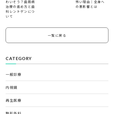
わいそう？歯周病
怖い理由｜全身へ
治療の進め方と歯
の悪影響とは
科レントゲンにつ
いて
一覧に戻る
CATEGORY
一般診療
内視鏡
再生医療
整形外科